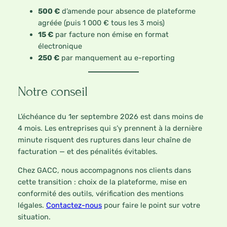
500 €
d’amende pour absence de plateforme
agréée (puis 1 000 € tous les 3 mois)
15 €
par facture non émise en format
électronique
250 €
par manquement au e-reporting
Notre conseil
L’échéance du 1er septembre 2026 est dans moins de
4 mois. Les entreprises qui s’y prennent à la dernière
minute risquent des ruptures dans leur chaîne de
facturation — et des pénalités évitables.
Chez GACC, nous accompagnons nos clients dans
cette transition : choix de la plateforme, mise en
conformité des outils, vérification des mentions
légales.
Contactez-nous
pour faire le point sur votre
situation.