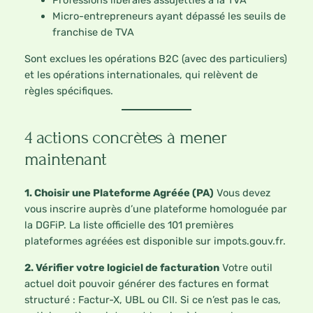
Professions libérales assujetties à la TVA
Micro-entrepreneurs ayant dépassé les seuils de
franchise de TVA
Sont exclues les opérations B2C (avec des particuliers)
et les opérations internationales, qui relèvent de
règles spécifiques.
4 actions concrètes à mener
maintenant
1. Choisir une Plateforme Agréée (PA)
Vous devez
vous inscrire auprès d’une plateforme homologuée par
la DGFiP. La liste officielle des 101 premières
plateformes agréées est disponible sur impots.gouv.fr.
2. Vérifier votre logiciel de facturation
Votre outil
actuel doit pouvoir générer des factures en format
structuré : Factur-X, UBL ou CII. Si ce n’est pas le cas,