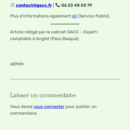
contact@gacc.fr
|
06 23 48 02 79
Plus d’informations également
ici
(Service Public).
Article rédigé par le cabinet GACC – Expert-
comptable à Anglet (Pays Basque).
admin
Laisser un commentaire
Vous devez
vous connecter
pour publier un
commentaire.