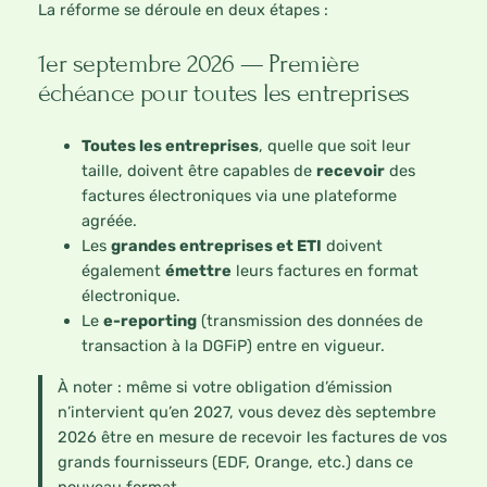
La réforme se déroule en deux étapes :
1er septembre 2026 — Première
échéance pour toutes les entreprises
Toutes les entreprises
, quelle que soit leur
taille, doivent être capables de
recevoir
des
factures électroniques via une plateforme
agréée.
Les
grandes entreprises et ETI
doivent
également
émettre
leurs factures en format
électronique.
Le
e-reporting
(transmission des données de
transaction à la DGFiP) entre en vigueur.
À noter : même si votre obligation d’émission
n’intervient qu’en 2027, vous devez dès septembre
2026 être en mesure de recevoir les factures de vos
grands fournisseurs (EDF, Orange, etc.) dans ce
nouveau format.