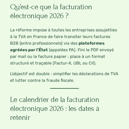
Qu’est-ce que la facturation
électronique 2026 ?
La réforme impose à toutes les entreprises assujetties
à la TVA en France de faire transiter leurs factures
B2B (entre professionnels) via des
plateformes
agréées par l’État
(appelées PA). Fini le PDF envoyé
par mail ou la facture papier : place à un format
structuré et traçable (Factur-X, UBL ou CII).
L’objectif est double : simplifier les déclarations de TVA
et lutter contre la fraude fiscale.
Le calendrier de la facturation
électronique 2026 : les dates à
retenir