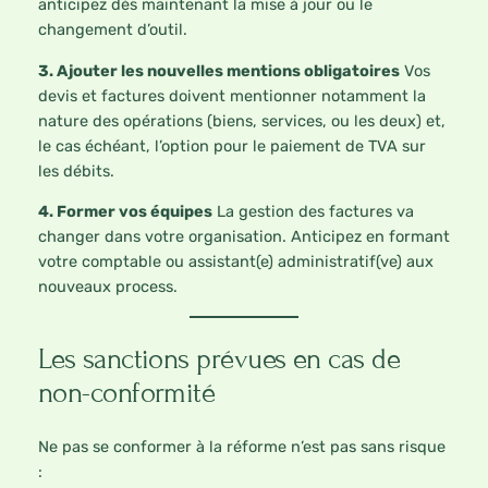
anticipez dès maintenant la mise à jour ou le
changement d’outil.
3. Ajouter les nouvelles mentions obligatoires
Vos
devis et factures doivent mentionner notamment la
nature des opérations (biens, services, ou les deux) et,
le cas échéant, l’option pour le paiement de TVA sur
les débits.
4. Former vos équipes
La gestion des factures va
changer dans votre organisation. Anticipez en formant
votre comptable ou assistant(e) administratif(ve) aux
nouveaux process.
Les sanctions prévues en cas de
non-conformité
Ne pas se conformer à la réforme n’est pas sans risque
: