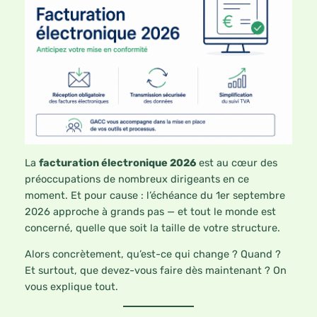
La
facturation électronique 2026
est au cœur des
préoccupations de nombreux dirigeants en ce
moment. Et pour cause : l’échéance du 1er septembre
2026 approche à grands pas — et tout le monde est
concerné, quelle que soit la taille de votre structure.
Alors concrètement, qu’est-ce qui change ? Quand ?
Et surtout, que devez-vous faire dès maintenant ? On
vous explique tout.