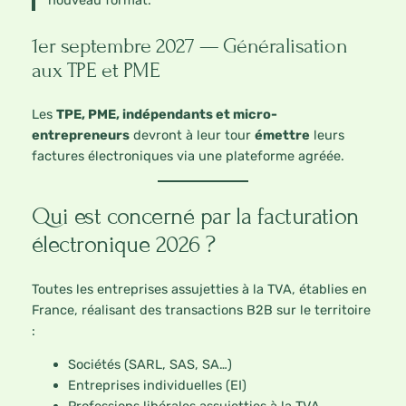
1er septembre 2027 — Généralisation
aux TPE et PME
Les
TPE, PME, indépendants et micro-
entrepreneurs
devront à leur tour
émettre
leurs
factures électroniques via une plateforme agréée.
Qui est concerné par la facturation
électronique 2026 ?
Toutes les entreprises assujetties à la TVA, établies en
France, réalisant des transactions B2B sur le territoire
:
Sociétés (SARL, SAS, SA…)
Entreprises individuelles (EI)